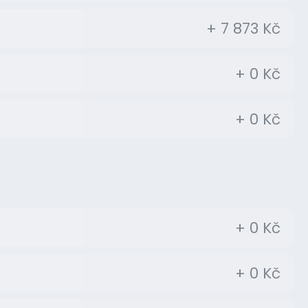
+ 7 873 Kč
+ 0 Kč
+ 0 Kč
+ 0 Kč
+ 0 Kč