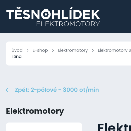
Úvod
E-shop
Elektromotory
Elektromotory S
litina
Zpět: 2-pólové - 3000 ot/min
Elektromotory
Elek