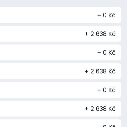
+ 0 Kč
+ 2 638 Kč
+ 0 Kč
+ 2 638 Kč
+ 0 Kč
+ 2 638 Kč