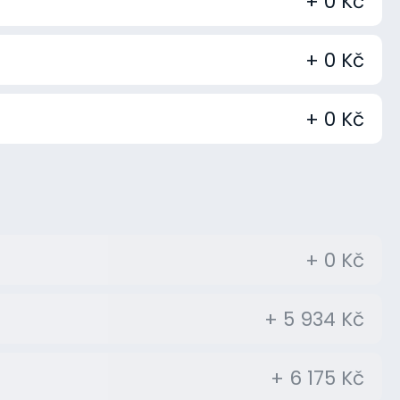
+ 0 Kč
+ 0 Kč
+ 0 Kč
+ 0 Kč
+ 5 934 Kč
+ 6 175 Kč