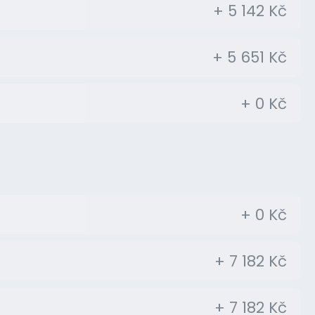
+ 5 142 Kč
+ 5 651 Kč
+ 0 Kč
+ 0 Kč
+ 7 182 Kč
+ 7 182 Kč