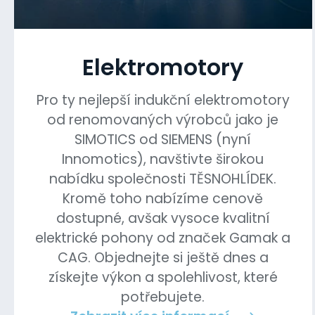
Elektromotory
Pro ty nejlepší indukční elektromotory
od renomovaných výrobců jako je
SIMOTICS od SIEMENS (nyní
Innomotics), navštivte širokou
nabídku společnosti TĚSNOHLÍDEK.
Kromě toho nabízíme cenově
dostupné, avšak vysoce kvalitní
elektrické pohony od značek Gamak a
CAG. Objednejte si ještě dnes a
získejte výkon a spolehlivost, které
potřebujete.