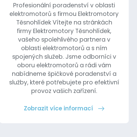
Profesionální poradenství v oblasti
elektromotorů s firmou Elektromotory
Těsnohlídek Vítejte na stránkách
firmy Elektromotory Těsnohlídek,
vašeho spolehlivého partnera v
oblasti elektromotorů a s ním
spojených služeb. Jsme odborníci v
oboru elektromotorů a rádi vám
nabídneme špičkové poradenství a
služby, které potřebujete pro efektivní
provoz vašich zařízení.
Zobrazit více informací