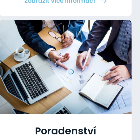
Zobrazit více informací
Poradenství