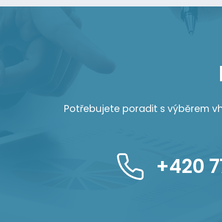
Potřebujete poradit s výběrem 
+420 7