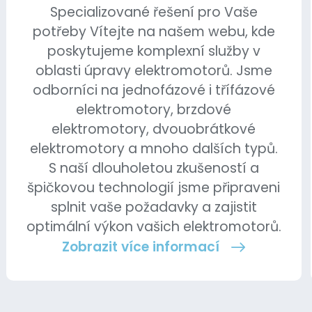
Specializované řešení pro Vaše
potřeby Vítejte na našem webu, kde
poskytujeme komplexní služby v
oblasti úpravy elektromotorů. Jsme
odborníci na jednofázové i třífázové
elektromotory, brzdové
elektromotory, dvouobrátkové
elektromotory a mnoho dalších typů.
S naší dlouholetou zkušeností a
špičkovou technologií jsme připraveni
splnit vaše požadavky a zajistit
optimální výkon vašich elektromotorů.
Zobrazit více informací