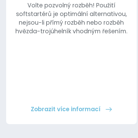
Volte pozvolný rozběh! Použití
softstartérů je optimální alternativou,
nejsou-li přímý rozběh nebo rozběh
hvězda-trojúhelník vhodným řešením.
Zobrazit více informací