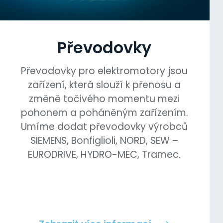
Převodovky
Převodovky pro elektromotory jsou
zařízení, která slouží k přenosu a
změně točivého momentu mezi
pohonem a poháněným zařízením.
Umíme dodat převodovky výrobců
SIEMENS, Bonfiglioli, NORD, SEW –
EURODRIVE, HYDRO-MEC, Tramec.