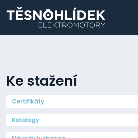
Ke stažení
Certifikáty
Katalogy