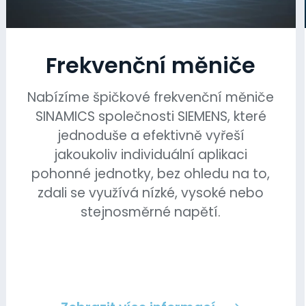
Frekvenční měniče
Nabízíme špičkové frekvenční měniče
SINAMICS společnosti SIEMENS, které
jednoduše a efektivně vyřeší
jakoukoliv individuální aplikaci
pohonné jednotky, bez ohledu na to,
zdali se využívá nízké, vysoké nebo
stejnosměrné napětí.