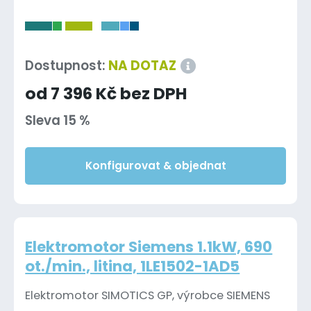
-
Dostupnost:
NA DOTAZ
od 7 396 Kč bez DPH
Sleva 15 %
Konfigurovat & objednat
Elektromotor Siemens 1.1kW, 690
ot./min., litina, 1LE1502-1AD5
Elektromotor SIMOTICS GP, výrobce SIEMENS