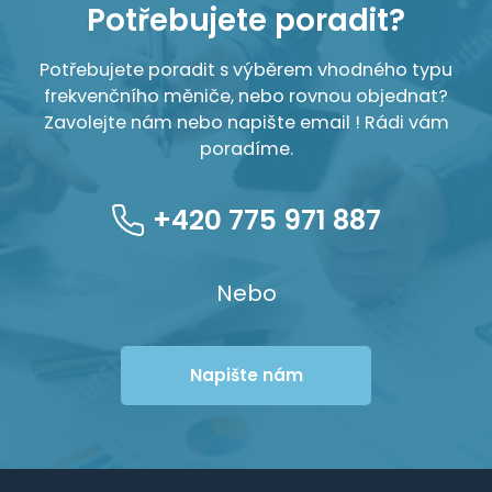
Potřebujete poradit?
Potřebujete poradit s výběrem vhodného typu
frekvenčního měniče, nebo rovnou objednat?
Zavolejte nám nebo napište email ! Rádi vám
poradíme.
+420 775 971 887
Nebo
Napište nám