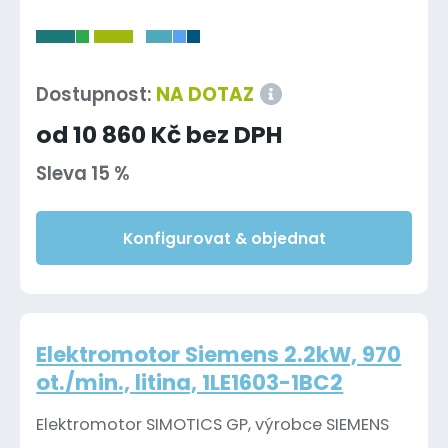
-
Dostupnost:
NA DOTAZ
od 10 860 Kč bez DPH
Sleva 15 %
Konfigurovat & objednat
Elektromotor Siemens 2.2kW, 970
ot./min., litina, 1LE1603-1BC2
Elektromotor SIMOTICS GP, výrobce SIEMENS