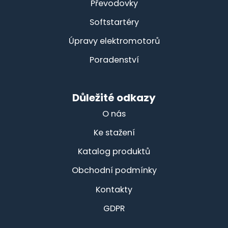
Převodovky
Softstartéry
Úpravy elektromotorů
Poradenství
Důležité odkazy
O nás
Ke stažení
Katalog produktů
Obchodní podmínky
Kontakty
GDPR