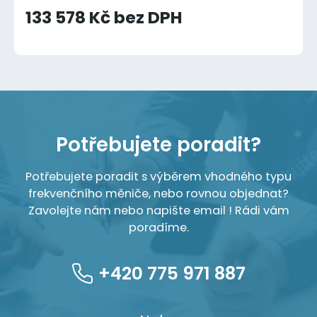
133 578 Kč bez DPH
Potřebujete poradit?
Potřebujete poradit s výběrem vhodného typu
frekvenčního měniče, nebo rovnou objednat?
Zavolejte nám nebo napište email ! Rádi vám
poradíme.
+420 775 971 887