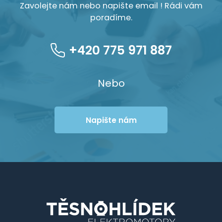
Zavolejte nám nebo napište email ! Rádi vám
poradíme.
+420 775 971 887
Nebo
Napište nám