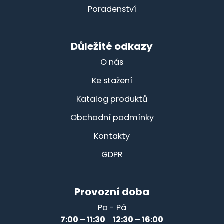
Poradenství
Důležité odkazy
O nás
Ke stažení
Katalog produktů
Obchodní podmínky
Kontakty
GDPR
Provozní doba
Po - Pá
7:00 – 11:30 12:30 – 16:00