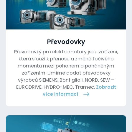
Převodovky
Převodovky pro elektromotory jsou zařízení,
která slouží k přenosu a změně točivého
momentu mezi pohonem a poháněným
zařízením. Umíme dodat převodovky
výrobců SIEMENS, Bonfiglioli, NORD, SEW –
EURODRIVE, HYDRO-MEC, Tramec.
Zobrazit
více informací