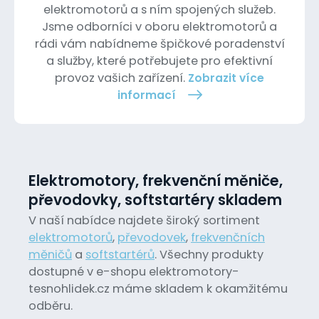
elektromotorů a s ním spojených služeb.
Jsme odborníci v oboru elektromotorů a
rádi vám nabídneme špičkové poradenství
a služby, které potřebujete pro efektivní
provoz vašich zařízení.
Zobrazit více
informací
Elektromotory, frekvenční měniče,
převodovky, softstartéry skladem
V naší nabídce najdete široký sortiment
elektromotorů
,
převodovek
,
frekvenčních
měničů
a
softstartérů
. Všechny produkty
dostupné v e-shopu elektromotory-
tesnohlidek.cz máme skladem k okamžitému
odběru.