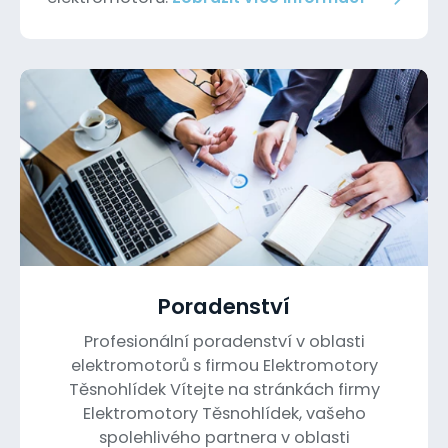
Poradenství
Profesionální poradenství v oblasti
elektromotorů s firmou Elektromotory
Těsnohlídek Vítejte na stránkách firmy
Elektromotory Těsnohlídek, vašeho
spolehlivého partnera v oblasti