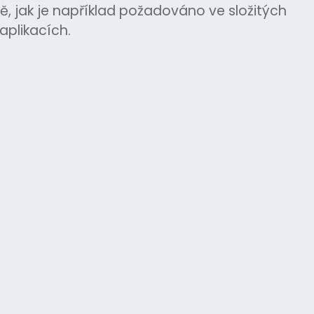
, jak je například požadováno ve složitých
aplikacích.