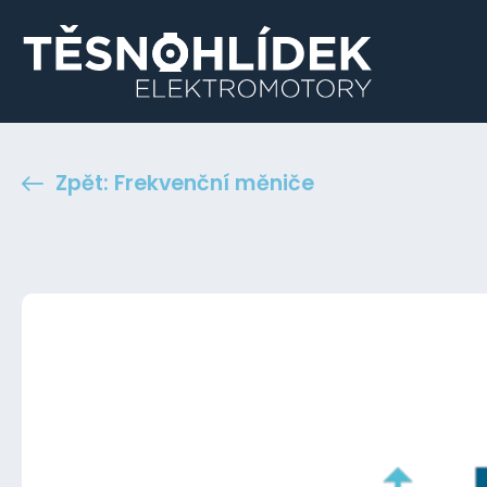
Zpět: Frekvenční měniče