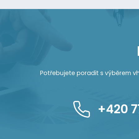
Potřebujete poradit s výběrem 
+420 7