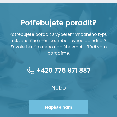
Potřebujete poradit?
Potřebujete poradit s výběrem vhodného typu
frekvenčního měniče, nebo rovnou objednat?
Zavolejte nám nebo napište email ! Rádi vám
poradíme.
+420 775 971 887
Nebo
Napište nám