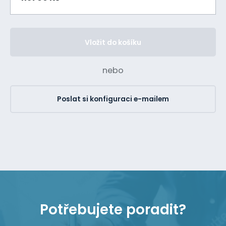
Vložit do košíku
nebo
Poslat si konfiguraci e-mailem
Potřebujete poradit?