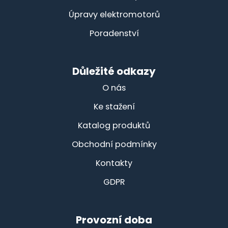
Úpravy elektromotorů
Poradenství
Důležité odkazy
O nás
Ke stažení
Katalog produktů
Obchodní podmínky
Kontakty
GDPR
Provozní doba