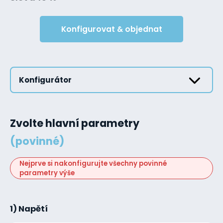
Konfigurovat & objednat
Konfigurátor
Zvolte hlavní parametry
(povinné)
Nejprve si nakonfigurujte všechny povinné
parametry výše
1) Napětí