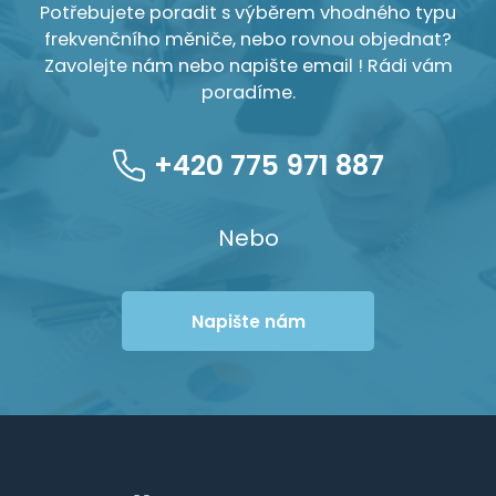
Potřebujete poradit s výběrem vhodného typu
frekvenčního měniče, nebo rovnou objednat?
Zavolejte nám nebo napište email ! Rádi vám
poradíme.
+420 775 971 887
Nebo
Napište nám