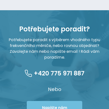
Potřebujete poradit?
Potřebujete poradit s výběrem vhodného typu
frekvenčního měniče, nebo rovnou objednat?
Zavolejte nám nebo napište email ! Rádi vám
poradíme.
+420 775 971 887
Nebo
Napište nám