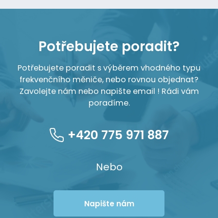
Potřebujete poradit?
Potřebujete poradit s výběrem vhodného typu
frekvenčního měniče, nebo rovnou objednat?
Zavolejte nám nebo napište email ! Rádi vám
poradíme.
+420 775 971 887
Nebo
Napište nám