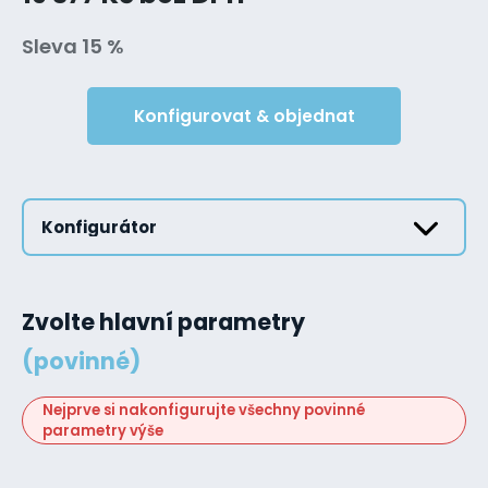
Sleva 15 %
Konfigurovat & objednat
Konfigurátor
Zvolte hlavní parametry
(povinné)
Nejprve si nakonfigurujte všechny povinné
parametry výše