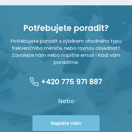
Potřebujete poradit?
Potřebujete poradit s výběrem vhodného typu
frekvenčního měniče, nebo rovnou objednat?
Zavolejte nám nebo napište email ! Rádi vám
poradíme.
+420 775 971 887
Nebo
Napište nám