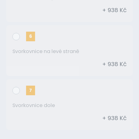
+ 938 Kč
6
Svorkovnice na levé straně
+ 938 Kč
7
Svorkovnice dole
+ 938 Kč