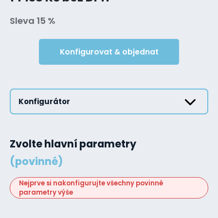
Sleva 15 %
Konfigurovat & objednat
Konfigurátor
Zvolte hlavní parametry
(povinné)
Nejprve si nakonfigurujte všechny povinné
parametry výše