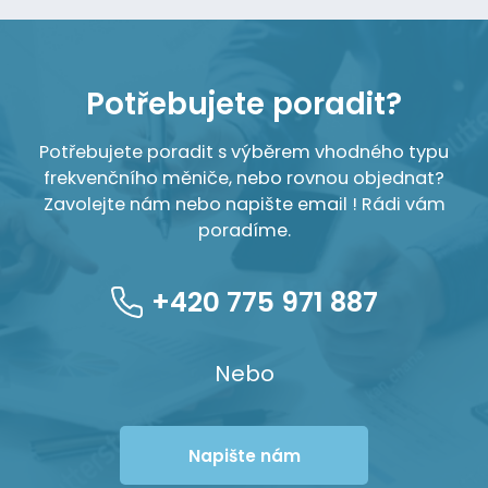
Potřebujete poradit?
Potřebujete poradit s výběrem vhodného typu
frekvenčního měniče, nebo rovnou objednat?
Zavolejte nám nebo napište email ! Rádi vám
poradíme.
+420 775 971 887
Nebo
Napište nám