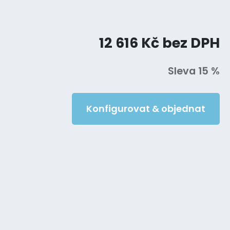
12 616 Kč bez DPH
Sleva 15 %
Konfigurovat & objednat