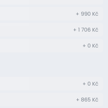
+ 990 Kč
+ 1 706 Kč
+ 0 Kč
+ 0 Kč
+ 865 Kč