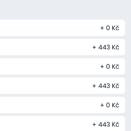
+ 0 Kč
+ 443 Kč
+ 0 Kč
+ 443 Kč
+ 0 Kč
+ 443 Kč