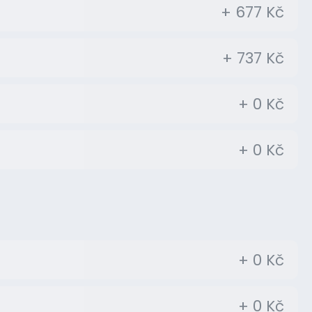
+ 677 Kč
+ 737 Kč
+ 0 Kč
+ 0 Kč
+ 0 Kč
+ 0 Kč