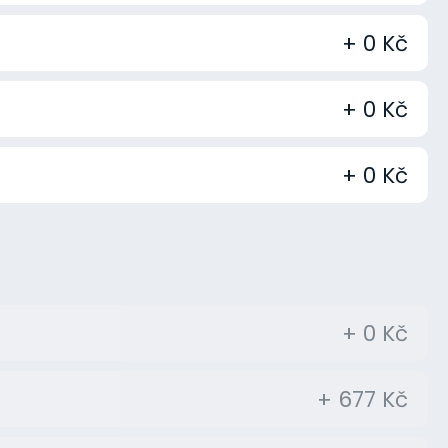
+ 0 Kč
+ 0 Kč
+ 0 Kč
+ 0 Kč
+ 677 Kč