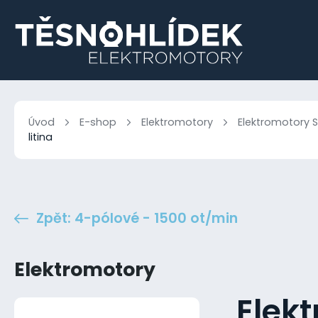
Úvod
E-shop
Elektromotory
Elektromotory S
litina
Zpět: 4-pólové - 1500 ot/min
Elektromotory
Elek