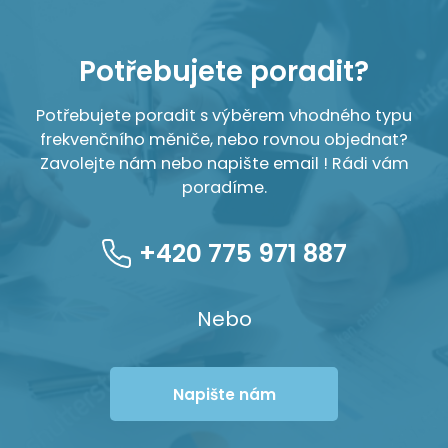
Potřebujete poradit?
Potřebujete poradit s výběrem vhodného typu
frekvenčního měniče, nebo rovnou objednat?
Zavolejte nám nebo napište email ! Rádi vám
poradíme.
+420 775 971 887
Nebo
Napište nám