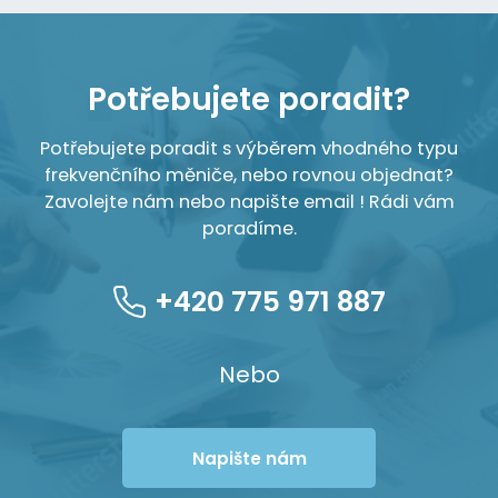
Potřebujete poradit?
Potřebujete poradit s výběrem vhodného typu
frekvenčního měniče, nebo rovnou objednat?
Zavolejte nám nebo napište email ! Rádi vám
poradíme.
+420 775 971 887
Nebo
Napište nám