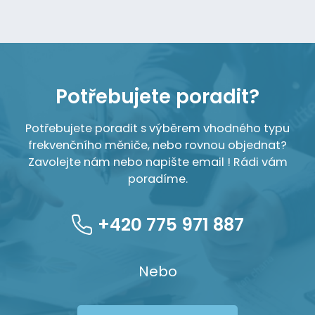
Potřebujete poradit?
Potřebujete poradit s výběrem vhodného typu
frekvenčního měniče, nebo rovnou objednat?
Zavolejte nám nebo napište email ! Rádi vám
poradíme.
+420 775 971 887
Nebo