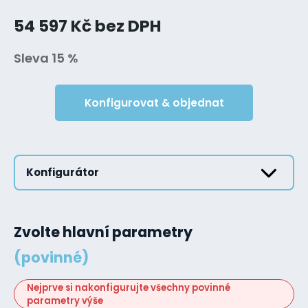
54 597 Kč bez DPH
Sleva 15 %
Konfigurovat & objednat
Konfigurátor
Zvolte hlavní parametry
(povinné)
Nejprve si nakonfigurujte všechny povinné
parametry výše