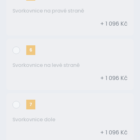
Svorkovnice na pravé straně
+ 1 096 Kč
6
Svorkovnice na levé straně
+ 1 096 Kč
7
Svorkovnice dole
+ 1 096 Kč