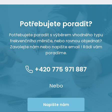
Potřebujete poradit?
Potřebujete poradit s výběrem vhodného typu
frekvenčního měniče, nebo rovnou objednat?
Zavolejte nám nebo napište email ! Rádi vám
poradíme.
+420 775 971 887
Nebo
Napište nám