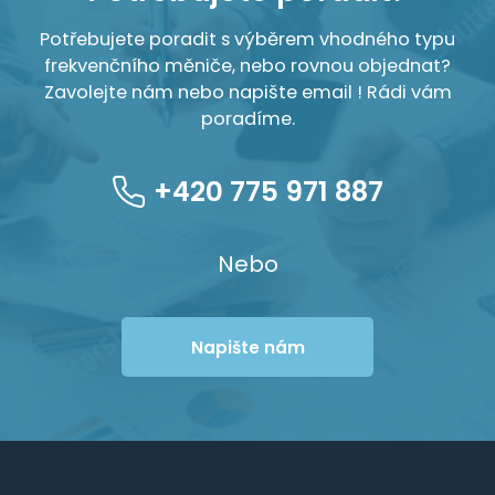
Potřebujete poradit s výběrem vhodného typu
frekvenčního měniče, nebo rovnou objednat?
Zavolejte nám nebo napište email ! Rádi vám
poradíme.
+420 775 971 887
Nebo
Napište nám