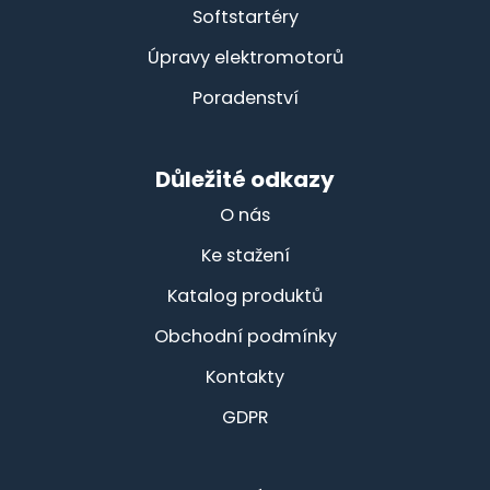
Softstartéry
Úpravy elektromotorů
Poradenství
Důležité odkazy
O nás
Ke stažení
Katalog produktů
Obchodní podmínky
Kontakty
GDPR