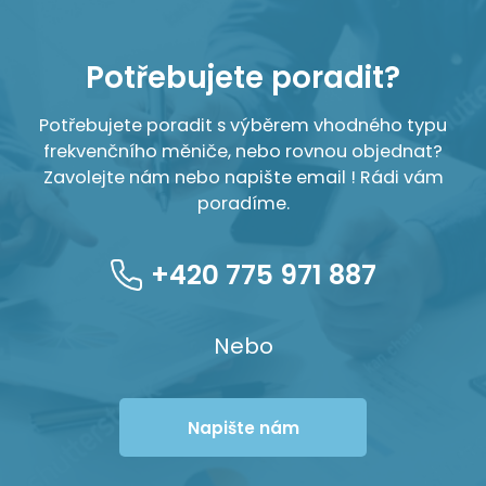
Potřebujete poradit?
Potřebujete poradit s výběrem vhodného typu
frekvenčního měniče, nebo rovnou objednat?
Zavolejte nám nebo napište email ! Rádi vám
poradíme.
+420 775 971 887
Nebo
Napište nám