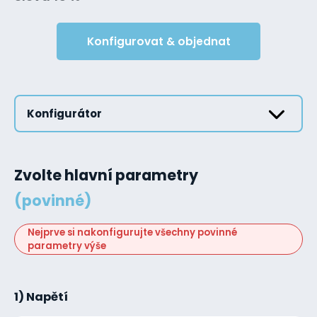
Konfigurovat & objednat
Konfigurátor
Zvolte hlavní parametry
(povinné)
Nejprve si nakonfigurujte všechny povinné
parametry výše
1) Napětí