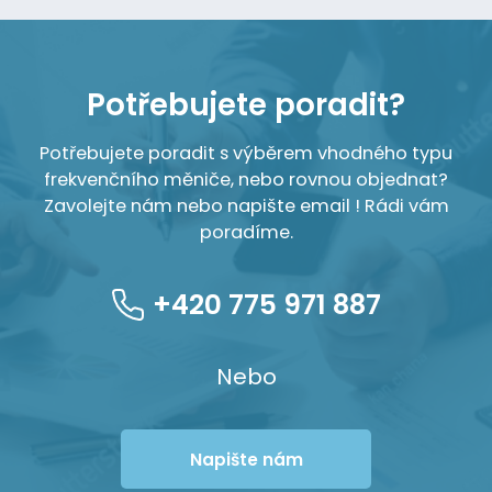
Potřebujete poradit?
Potřebujete poradit s výběrem vhodného typu
frekvenčního měniče, nebo rovnou objednat?
Zavolejte nám nebo napište email ! Rádi vám
poradíme.
+420 775 971 887
Nebo
Napište nám