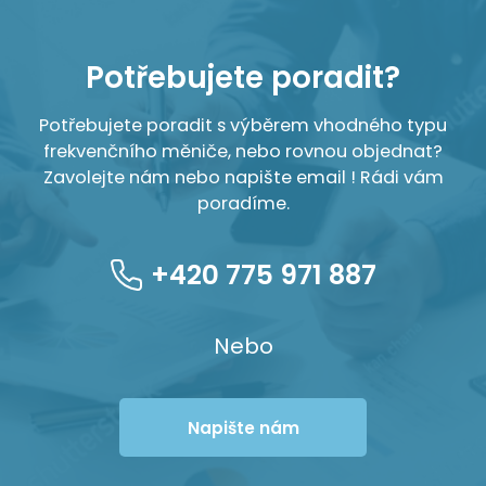
Potřebujete poradit?
Potřebujete poradit s výběrem vhodného typu
frekvenčního měniče, nebo rovnou objednat?
Zavolejte nám nebo napište email ! Rádi vám
poradíme.
+420 775 971 887
Nebo
Napište nám