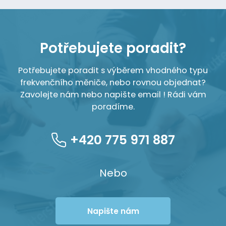
Potřebujete poradit?
Potřebujete poradit s výběrem vhodného typu
frekvenčního měniče, nebo rovnou objednat?
Zavolejte nám nebo napište email ! Rádi vám
poradíme.
+420 775 971 887
Nebo
Napište nám