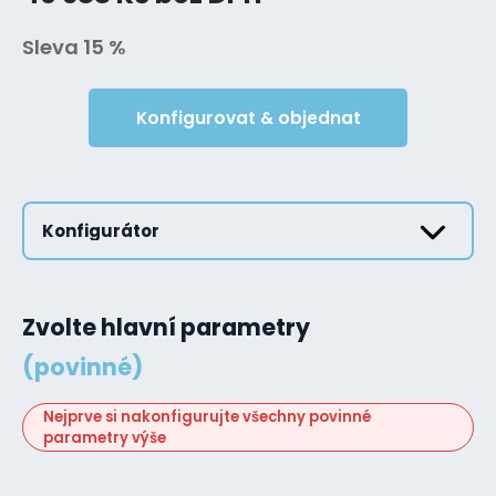
Sleva 15 %
Konfigurovat & objednat
Konfigurátor
Zvolte hlavní parametry
(povinné)
Nejprve si nakonfigurujte všechny povinné
parametry výše