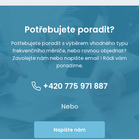
Potřebujete poradit?
Potřebujete poradit s výběrem vhodného typu
frekvenčního měniče, nebo rovnou objednat?
Zavolejte nám nebo napište email ! Rádi vám
poradíme.
+420 775 971 887
Nebo
Napište nám