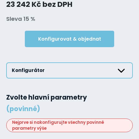
23 242 Kč bez DPH
Sleva 15 %
Konfigurovat & objednat
Konfigurátor
Zvolte hlavní parametry
(povinné)
Nejprve si nakonfigurujte všechny povinné
parametry výše