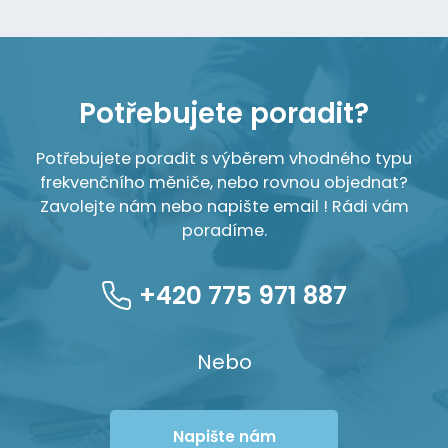
Potřebujete poradit?
Potřebujete poradit s výběrem vhodného typu
frekvenčního měniče, nebo rovnou objednat?
Zavolejte nám nebo napište email ! Rádi vám
poradíme.
+420 775 971 887
Nebo
Napište nám