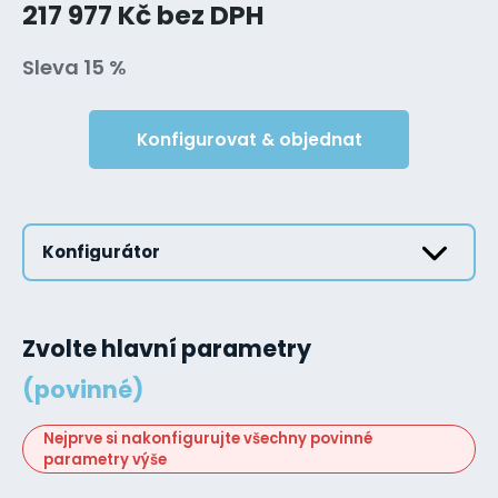
217 977 Kč bez DPH
Sleva 15 %
Konfigurovat & objednat
Konfigurátor
Zvolte hlavní parametry
(povinné)
Nejprve si nakonfigurujte všechny povinné
parametry výše