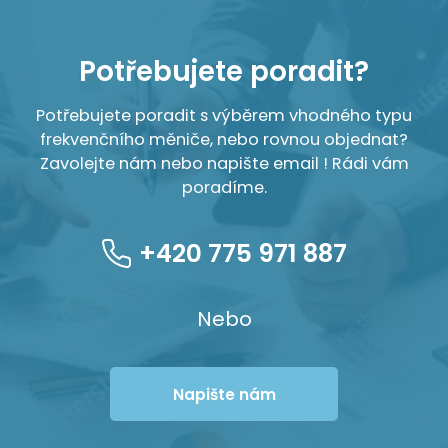
Potřebujete poradit?
Potřebujete poradit s výběrem vhodného typu
frekvenčního měniče, nebo rovnou objednat?
Zavolejte nám nebo napište email ! Rádi vám
poradíme.
+420 775 971 887
Nebo
Napište nám