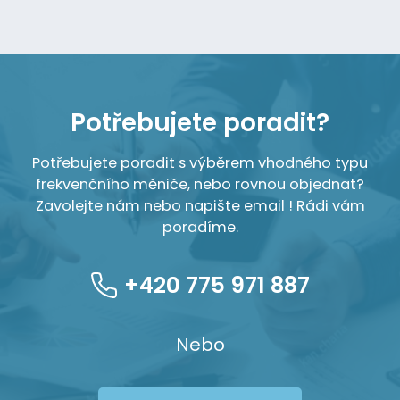
Potřebujete poradit?
Potřebujete poradit s výběrem vhodného typu
frekvenčního měniče, nebo rovnou objednat?
Zavolejte nám nebo napište email ! Rádi vám
poradíme.
+420 775 971 887
Nebo