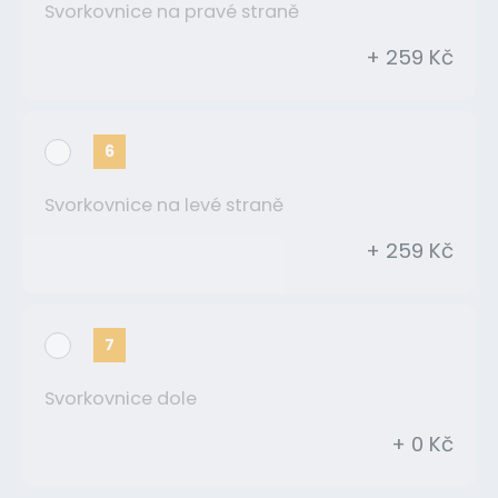
Svorkovnice na pravé straně
+ 259 Kč
6
Svorkovnice na levé straně
+ 259 Kč
7
Svorkovnice dole
+ 0 Kč