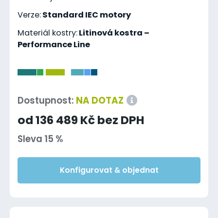
Verze:
Standard IEC motory
Materiál kostry:
Litinová kostra –
Performance Line
-
Dostupnost:
NA DOTAZ
od 136 489 Kč bez DPH
Sleva 15 %
Konfigurovat & objednat