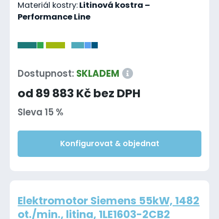
Materiál kostry:
Litinová kostra –
Performance Line
-
Dostupnost:
SKLADEM
od 89 883 Kč bez DPH
Sleva 15 %
Konfigurovat & objednat
Elektromotor Siemens 55kW, 1482
ot./min., litina, 1LE1603-2CB2