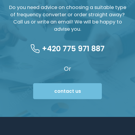
Do you need advice on choosing a suitable type
of frequency converter or order straight away?
Call us or write an email! We will be happy to
advise you.
+420 775 971 887
Or
contact us