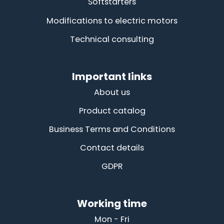
Softstarters
Modifications to electric motors
Technical consulting
Important links
About us
Product catalog
Business Terms and Conditions
Contact details
GDPR
Working time
Mon - Fri