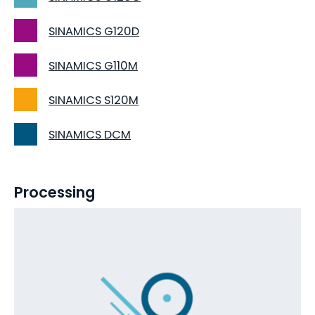
SINAMICS G120D
SINAMICS G110M
SINAMICS S120M
SINAMICS DCM
Processing