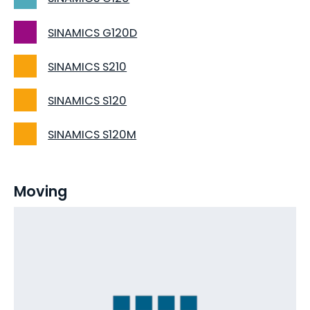
SINAMICS G120D
SINAMICS S210
SINAMICS S120
SINAMICS S120M
Moving