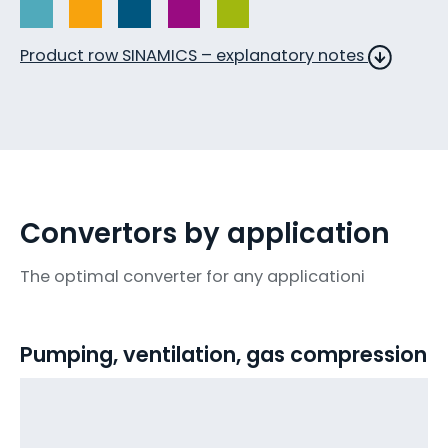
Product row SINAMICS – explanatory notes
Convertors by application
The optimal converter for any applicationi
Pumping, ventilation, gas compression