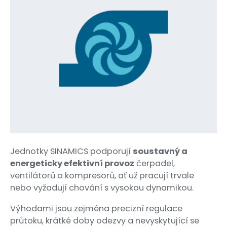
Jednotky SINAMICS podporují
soustavný a
energeticky efektivní provoz
čerpadel,
ventilátorů a kompresorů, ať už pracují trvale
nebo vyžadují chování s vysokou dynamikou.
Výhodami jsou zejména precizní regulace
průtoku, krátké doby odezvy a nevyskytující se