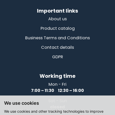
Important links
About us
Product catalog
Business Terms and Conditions
Contact details
GDPR
Working time
Mon - Fri
7:00 – 11:30 12:30 – 16:00
Sat - Sun
We use cookies
closed
We use cookies and other tracking technologies to improve