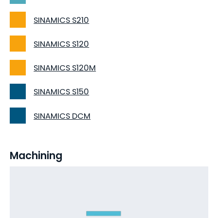
SINAMICS S210
SINAMICS S120
SINAMICS S120M
SINAMICS S150
SINAMICS DCM
Machining