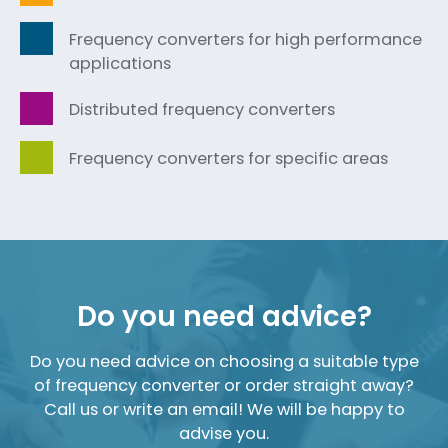
Frequency converters for high performance
applications
Distributed frequency converters
Frequency converters for specific areas
Do you need advice?
Do you need advice on choosing a suitable type
of frequency converter or order straight away?
Call us or write an email! We will be happy to
advise you.