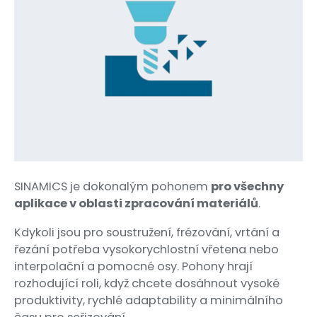
SINAMICS je dokonalým pohonem
pro všechny
aplikace v oblasti zpracování materiálů
.
Kdykoli jsou pro soustružení, frézování, vrtání a
řezání potřeba vysokorychlostní vřetena nebo
interpolační a pomocné osy. Pohony hrají
rozhodující roli, když chcete dosáhnout vysoké
produktivity, rychlé adaptability a minimálního