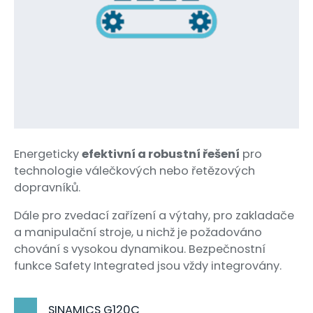
Energeticky
efektivní a robustní řešení
pro
technologie válečkových nebo řetězových
dopravníků.
Dále pro zvedací zařízení a výtahy, pro zakladače
a manipulační stroje, u nichž je požadováno
chování s vysokou dynamikou. Bezpečnostní
funkce Safety Integrated jsou vždy integrovány.
SINAMICS G120C