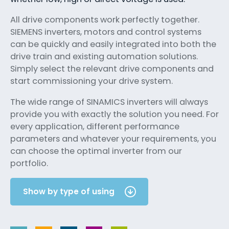
All drive components work perfectly together.
SIEMENS inverters, motors and control systems
can be quickly and easily integrated into both the
drive train and existing automation solutions.
Simply select the relevant drive components and
start commissioning your drive system.
The wide range of SINAMICS inverters will always
provide you with exactly the solution you need. For
every application, different performance
parameters and whatever your requirements, you
can choose the optimal inverter from our
portfolio.
Show by type of using