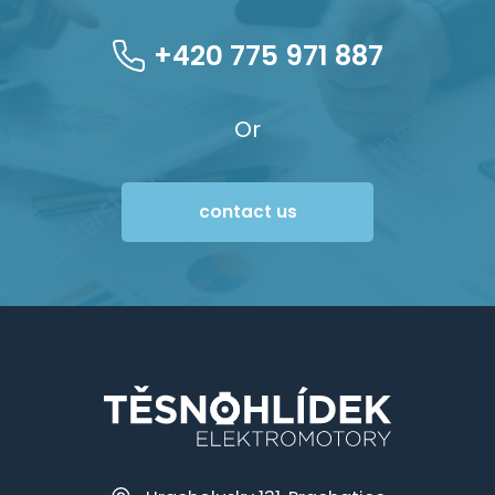
+420 775 971 887
Or
contact us