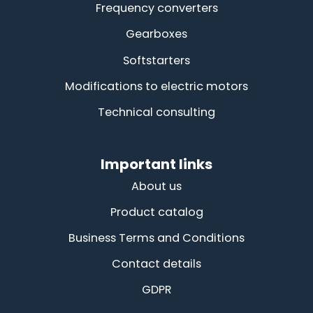
Frequency converters
Gearboxes
Softstarters
Modifications to electric motors
Technical consulting
Important links
About us
Product catalog
Business Terms and Conditions
Contact details
GDPR