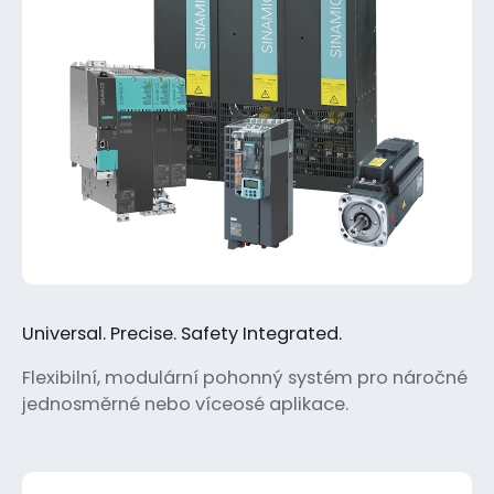
Universal. Precise. Safety Integrated.
Flexibilní, modulární pohonný systém pro náročné
jednosměrné nebo víceosé aplikace.