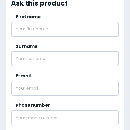
Ask this product
First name
Surname
E-mail
Phone number