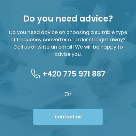
Do you need advice?
Do you need advice on choosing a suitable type
of frequency converter or order straight away?
Call us or write an email! We will be happy to
advise you.
+420 775 971 887
Or
contact us