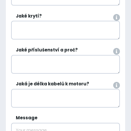
Jaké krytí?
Jaké příslušenství a proč?
Jaká je délka kabelů k motoru?
Message