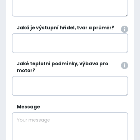
Jaká je výstupní hřídel, tvar a průměr?
Jaké teplotní podmínky, výbava pro
motor?
Message