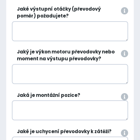
Jaké výstupní otáčky (převodový
poměr) požadujete?
Jaký je výkon motoru převodovky nebo
moment na výstupu převodovky?
Jaká je montážní pozice?
Jaké je uchycení převodovky k zátěži?