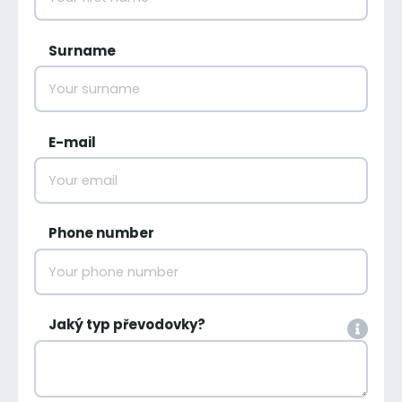
Surname
E-mail
Phone number
Jaký typ převodovky?