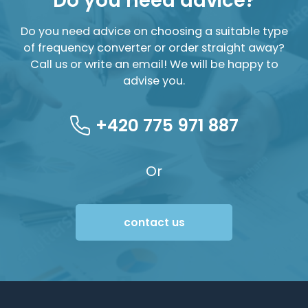
Do you need advice?
Do you need advice on choosing a suitable type
of frequency converter or order straight away?
Call us or write an email! We will be happy to
advise you.
+420 775 971 887
Or
contact us