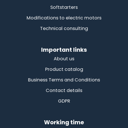
Softstarters
Modifications to electric motors
Technical consulting
Important links
About us
Product catalog
Business Terms and Conditions
Contact details
GDPR
Working time