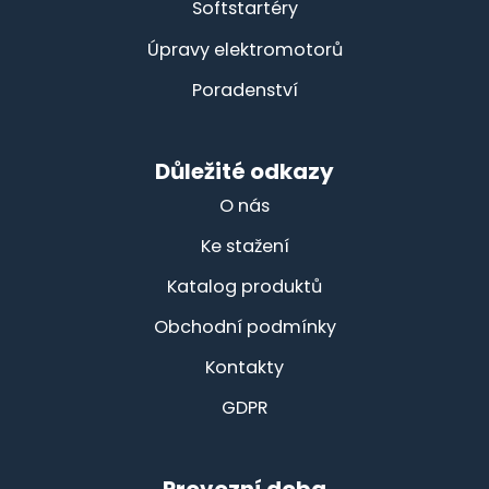
Softstartéry
Úpravy elektromotorů
Poradenství
Důležité odkazy
O nás
Ke stažení
Katalog produktů
Obchodní podmínky
Kontakty
GDPR