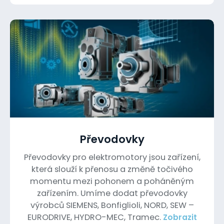
Převodovky
Převodovky pro elektromotory jsou zařízení,
která slouží k přenosu a změně točivého
momentu mezi pohonem a poháněným
zařízením. Umíme dodat převodovky
výrobců SIEMENS, Bonfiglioli, NORD, SEW –
EURODRIVE, HYDRO-MEC, Tramec.
Zobrazit