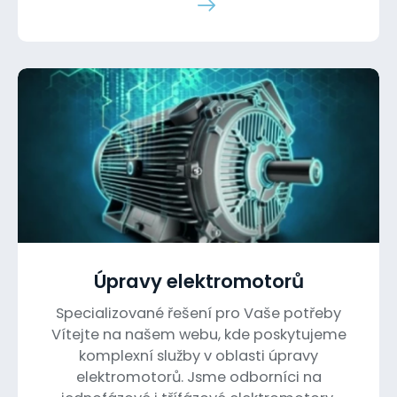
Úpravy elektromotorů
Specializované řešení pro Vaše potřeby
Vítejte na našem webu, kde poskytujeme
komplexní služby v oblasti úpravy
elektromotorů. Jsme odborníci na