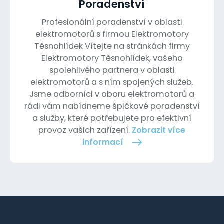
Poradenství
Profesionální poradenství v oblasti
elektromotorů s firmou Elektromotory
Těsnohlídek Vítejte na stránkách firmy
Elektromotory Těsnohlídek, vašeho
spolehlivého partnera v oblasti
elektromotorů a s ním spojených služeb.
Jsme odborníci v oboru elektromotorů a
rádi vám nabídneme špičkové poradenství
a služby, které potřebujete pro efektivní
provoz vašich zařízení.
Zobrazit více
informací