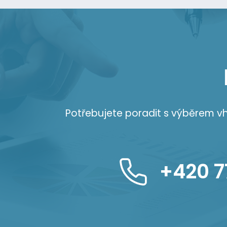
Potřebujete poradit s výběrem 
+420 7